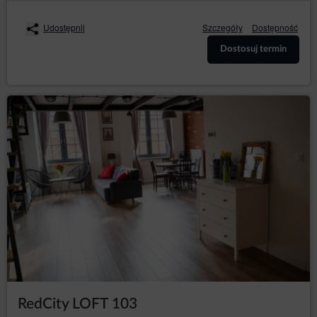
Udostępnij
Szczegóły
Dostępność
Dostosuj termin
RedCity LOFT 103