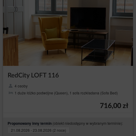
RedCity LOFT 116
4 osoby
1 duże łóżko podwójne (Queen), 1 sofa rozkładana (Sofa Bed)
716,00 zł
(obiekt niedostępny w wybranym terminie):
Proponowany inny termin
21.08.2026 - 23.08.2026 (2 noce)