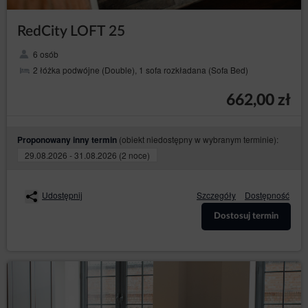
RedCity LOFT 25
6 osób
2 łóżka podwójne (Double), 1 sofa rozkładana (Sofa Bed)
662,00 zł
(obiekt niedostępny w wybranym terminie):
Proponowany inny termin
29.08.2026 - 31.08.2026 (2 noce)
Udostępnij
Szczegóły
Dostępność
Dostosuj termin