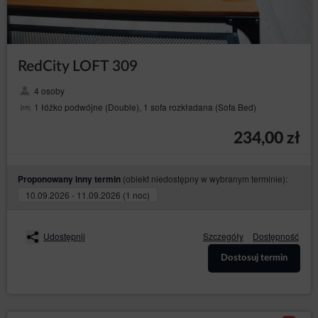
RedCity LOFT 309
4 osoby
1 łóżko podwójne (Double), 1 sofa rozkładana (Sofa Bed)
234,00 zł
(obiekt niedostępny w wybranym terminie):
Proponowany inny termin
10.09.2026 - 11.09.2026 (1 noc)
Udostępnij
Szczegóły
Dostępność
Dostosuj termin