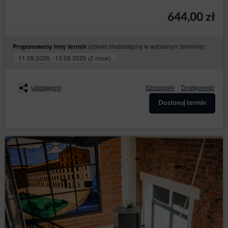
644,00 zł
(obiekt niedostępny w wybranym terminie):
Proponowany inny termin
11.08.2026 - 13.08.2026 (2 noce)
Udostępnij
Szczegóły
Dostępność
Dostosuj termin